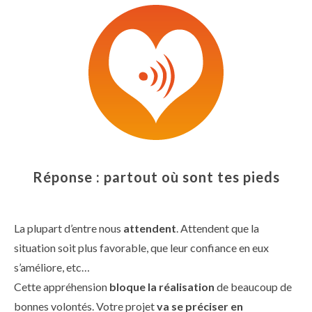
Réponse : partout où sont tes pieds
La plupart d’entre nous
attendent
. Attendent que la
situation soit plus favorable, que leur confiance en eux
s’améliore, etc…
Cette appréhension
bloque la réalisation
de beaucoup de
bonnes volontés. Votre projet
va se préciser en