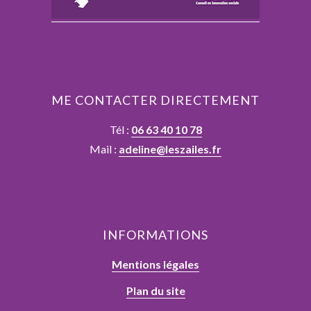
ME CONTACTER DIRECTEMENT
Tél :
06 63 40 10 78
Mail :
adeline@leszailes.fr
INFORMATIONS
Mentions légales
Plan du site