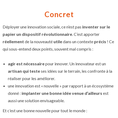
Concret
Déployer une innovation sociale, ce n’est pas
inventer sur le
papier un dispositif révolutionnaire
. C’est apporter
réellement
de la nouveauté
utile
dans un contexte
précis
! Ce
qui sous-entend deux points, souvent mal compris :
agir est nécessaire
pour innover. Un innovateur est un
artisan qui teste
ses idées sur le terrain, les confronte à la
réaliser pour les améliorer.
une innovation est « nouvelle » par rapport à un écosystème
donné :
implanter une bonne idée venue d’ailleurs
est
aussi une solution envisageable.
Et c’est une bonne nouvelle pour tout le monde :