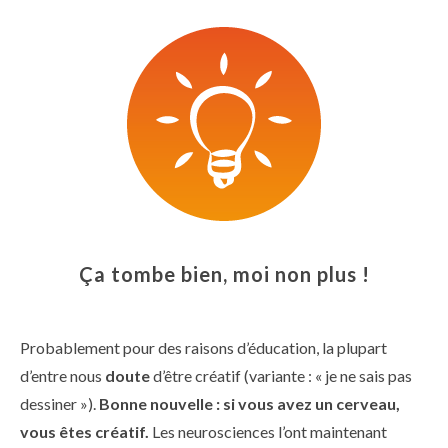
Ça tombe bien, moi non plus !
Probablement pour des raisons d’éducation, la plupart
d’entre nous
doute
d’être créatif (variante : « je ne sais pas
dessiner »).
Bonne nouvelle : si vous avez un cerveau,
vous êtes créatif.
Les neurosciences l’ont maintenant