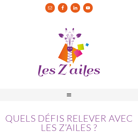
QUELS DÉFIS RELEVER AVEC
LES Z’AILES ?