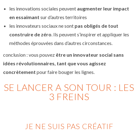
les innovations sociales peuvent
augmenter leur impact
en essaimant
sur d’autres territoires
les innovateurs sociaux ne sont
pas obligés de tout
construire de zéro
. Ils peuvent s’inspirer et appliquer les
méthodes éprouvées dans d’autres circonstances.
conclusion : vous pouvez
être un innovateur social sans
idées révolutionnaires, tant que vous agissez
concrètement
pour faire bouger les lignes.
SE LANCER A SON TOUR : LES
3 FREINS
JE NE SUIS PAS CRÉATIF