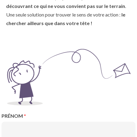
découvrant ce qui ne vous convient pas sur le terrain
.
Une seule solution pour trouver le sens de votre action :
le
chercher ailleurs que dans votre tête !
PRÉNOM
*