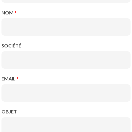
NOM
*
SOCIÉTÉ
EMAIL
*
OBJET