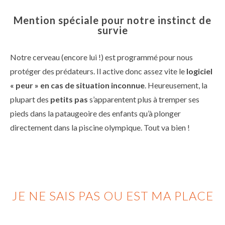
Mention spéciale pour notre instinct de
survie
Notre cerveau (encore lui !) est programmé pour nous
protéger des prédateurs. Il active donc assez vite le
logiciel
« peur » en cas de situation inconnue
. Heureusement, la
plupart des
petits pas
s’apparentent plus à tremper ses
pieds dans la pataugeoire des enfants qu’à plonger
directement dans la piscine olympique. Tout va bien !
JE NE SAIS PAS OU EST MA PLACE