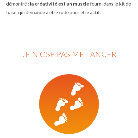
démontré :
la créativité est un muscle
fourni dans le kit de
base, qui demande à être rodé pour être actif.
JE N’OSE PAS ME LANCER