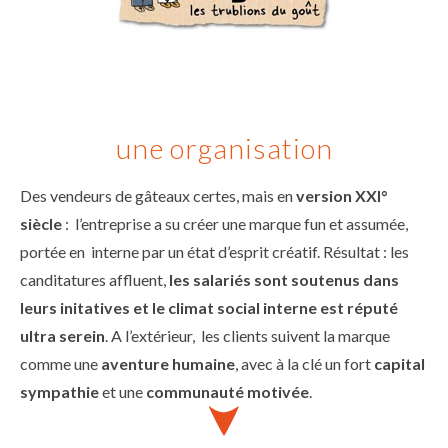
une organisation
Des vendeurs de gâteaux certes, mais en
version XXI°
siècle
: l’entreprise a su créer une marque fun et assumée,
portée en interne par un état d’esprit créatif. Résultat : les
canditatures affluent,
les salariés sont soutenus dans
leurs initatives et le climat social interne est réputé
ultra serein
. A l’extérieur, les clients suivent la marque
comme une
aventure humaine
, avec à la clé un fort
capital
sympathie
et une
communauté motivée
.