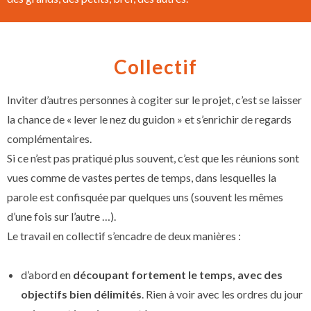
Collectif
Inviter d’autres personnes à cogiter sur le projet, c’est se laisser
la chance de « lever le nez du guidon » et s’enrichir de regards
complémentaires.
Si ce n’est pas pratiqué plus souvent, c’est que les réunions sont
vues comme de vastes pertes de temps, dans lesquelles la
parole est confisquée par quelques uns (souvent les mêmes
d’une fois sur l’autre …).
Le travail en collectif s’encadre de deux manières :
d’abord en
découpant fortement le temps, avec des
objectifs bien délimités
. Rien à voir avec les ordres du jour