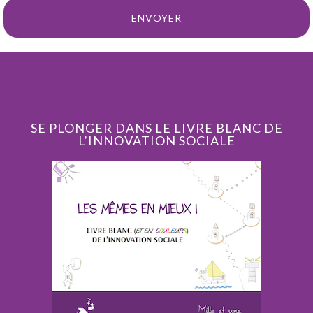
SE PLONGER DANS LE LIVRE BLANC DE
L’INNOVATION SOCIALE