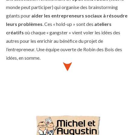
monde peut participer) qui organise des brainstorming
géants pour
aider les entrepreneurs sociaux à résoudre
leurs problèmes
. Ces « hold-up » sont des
ateliers
créatifs
où chaque « gangster » vient voler les idées des
autres pour les enrichir au bénéfice du projet de
l’entrepreneur. Une équipe ouverte de Robin des Bois des
idées, en somme.