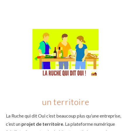
un territoire
La Ruche qui dit Oui c’est beaucoup plus qu’une entreprise,
c’est un
projet de territoire
. La plateforme numérique