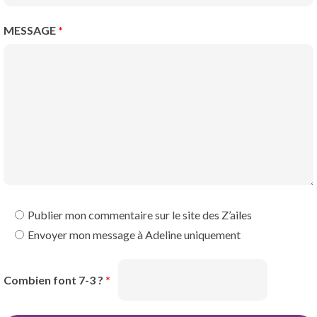
MESSAGE
*
Publier mon commentaire sur le site des Z’ailes
Envoyer mon message à Adeline uniquement
Combien font 7-3 ?
*