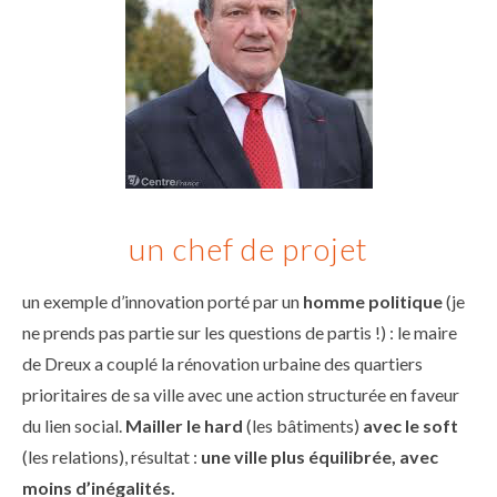
un chef de projet
un exemple d’innovation porté par un
homme politique
(je
ne prends pas partie sur les questions de partis !) : le maire
de Dreux a couplé la rénovation urbaine des quartiers
prioritaires de sa ville avec une action structurée en faveur
du lien social.
Mailler le hard
(les bâtiments)
avec le soft
(les relations), résultat :
une ville plus équilibrée, avec
moins d’inégalités.